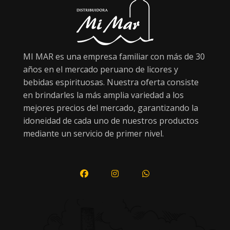
MI MAR es una empresa familiar con más de 30
años en el mercado peruano de licores y
bebidas espirituosas. Nuestra oferta consiste
en brindarles la más amplia variedad a los
mejores precios del mercado, garantizando la
idoneidad de cada uno de nuestros productos
mediante un servicio de primer nivel.