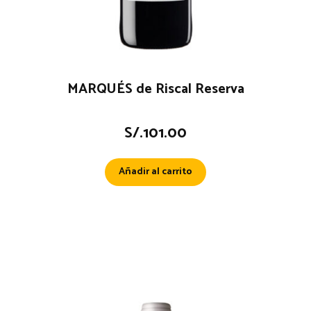
MARQUÉS de Riscal Reserva
S/.
101.00
Añadir al carrito