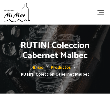
RUTINI Coleccion
Cabernet Malbec
Inicio
Productos
RUTINI Coleccion Cabernet Malbec