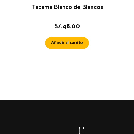
Tacama Blanco de Blancos
S/.
48.00
Añadir al carrito