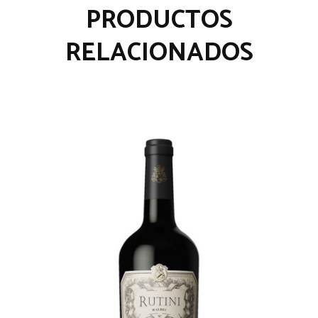
PRODUCTOS
RELACIONADOS