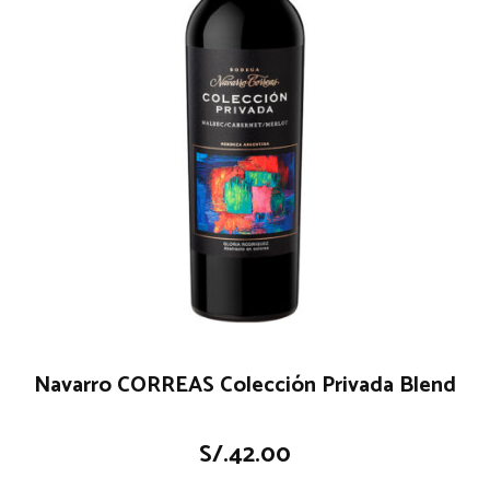
Navarro CORREAS Colección Privada Blend
S/.
42.00