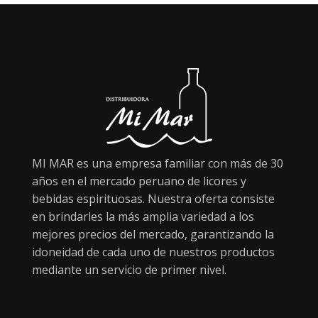
MI MAR es una empresa familiar con más de 30
años en el mercado peruano de licores y
bebidas espirituosas. Nuestra oferta consiste
en brindarles la más amplia variedad a los
mejores precios del mercado, garantizando la
idoneidad de cada uno de nuestros productos
mediante un servicio de primer nivel.