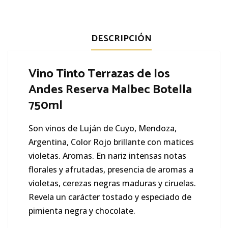
DESCRIPCIÓN
Vino Tinto Terrazas de los
Andes Reserva Malbec Botella
750ml
Son vinos de Luján de Cuyo, Mendoza,
Argentina, Color Rojo brillante con matices
violetas. Aromas. En nariz intensas notas
florales y afrutadas, presencia de aromas a
violetas, cerezas negras maduras y ciruelas.
Revela un carácter tostado y especiado de
pimienta negra y chocolate.