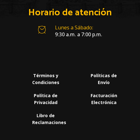
Horario de atención
Lunes a Sábado:
9:30 a.m. a 7:00 p.m.
Términos y
Políticas de
Condiciones
Envío
Política de
Facturación
Privacidad
Electrónica
Libro de
Reclamaciones