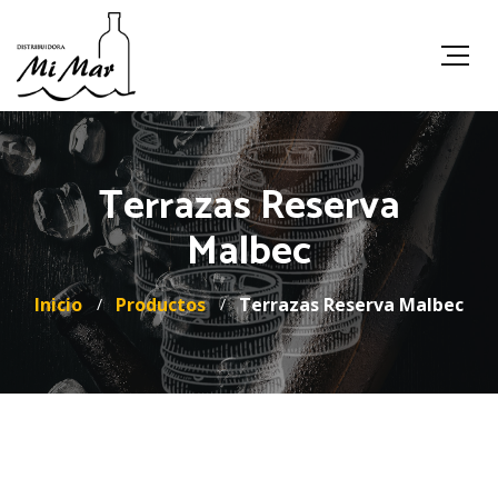
Terrazas Reserva
Malbec
Inicio
Productos
Terrazas Reserva Malbec