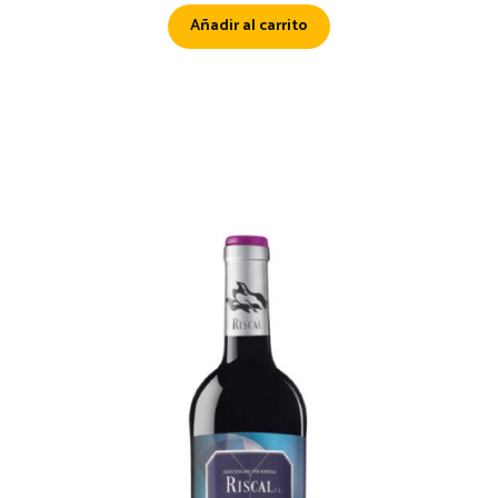
Añadir al carrito