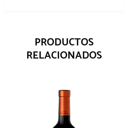
PRODUCTOS
RELACIONADOS