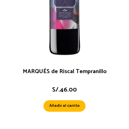
MARQUÉS de Riscal Tempranillo
S/.
46.00
Añadir al carrito