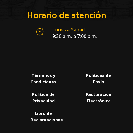
Horario de atención
Lunes a Sábado:
9:30 a.m. a 7:00 p.m.
Términos y
Políticas de
Condiciones
Envío
Política de
Facturación
Privacidad
Electrónica
Libro de
Reclamaciones