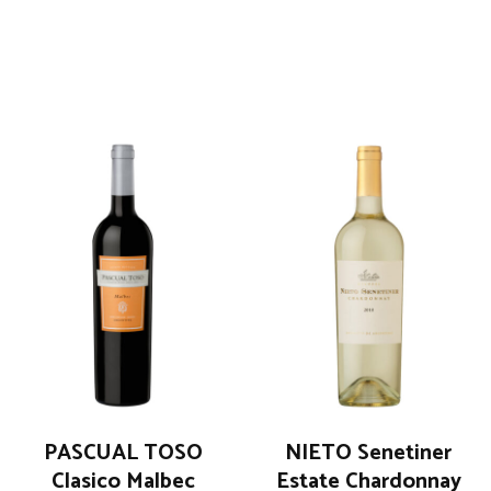
PASCUAL TOSO
NIETO Senetiner
Clasico Malbec
Estate Chardonnay