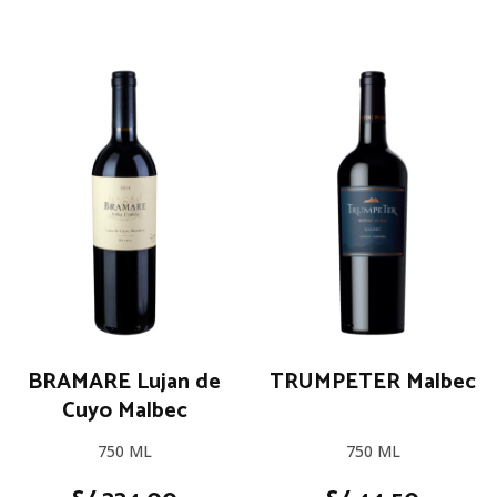
BRAMARE Lujan de
TRUMPETER Malbec
Cuyo Malbec
750 ML
750 ML