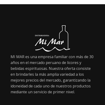
MI MAR es una empresa familiar con más de 30
años en el mercado peruano de licores y
bebidas espirituosas. Nuestra oferta consiste
en brindarles la más amplia variedad a los
mejores precios del mercado, garantizando la
idoneidad de cada uno de nuestros productos
mediante un servicio de primer nivel.