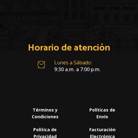
Horario de atención
Lunes a Sábado:
9:30 a.m. a 7:00 p.m.
Términos y
Políticas de
Condiciones
Envío
Política de
Facturación
Privacidad
Electrónica