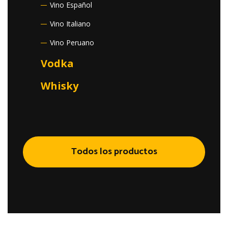
Vino Español
Vino Italiano
Vino Peruano
Vodka
Whisky
Todos los productos