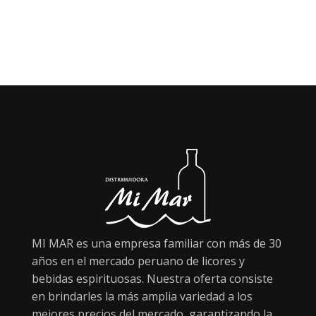
MI MAR es una empresa familiar con más de 30
años en el mercado peruano de licores y
bebidas espirituosas. Nuestra oferta consiste
en brindarles la más amplia variedad a los
mejores precios del mercado, garantizando la