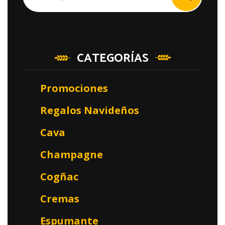
CATEGORÍAS
Promociones
Regalos Navideños
Cava
Champagne
Cogñac
Cremas
Espumante