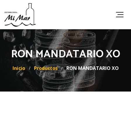
RON MANDATARIO XO
Inicio
Productos
RON MANDATARIO XO