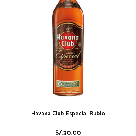
Havana Club Especial Rubio
S/.
30.00