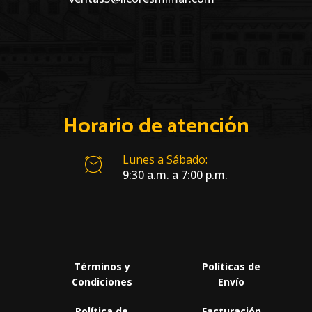
Horario de atención
Lunes a Sábado:
9:30 a.m. a 7:00 p.m.
Términos y
Políticas de
Condiciones
Envío
Política de
Facturación