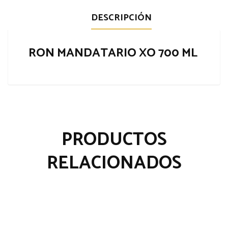
DESCRIPCIÓN
RON MANDATARIO XO 700 ML
PRODUCTOS
RELACIONADOS