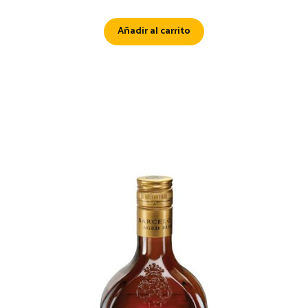
Añadir al carrito