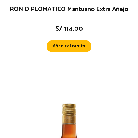
RON DIPLOMÁTICO Mantuano Extra Añejo
S/.
114.00
Añadir al carrito