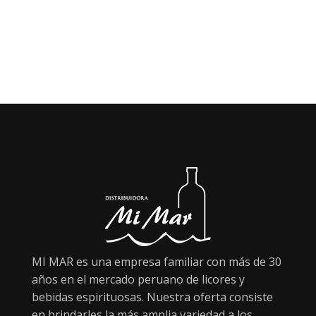
MI MAR es una empresa familiar con más de 30
años en el mercado peruano de licores y
bebidas espirituosas. Nuestra oferta consiste
en brindarles la más amplia variedad a los