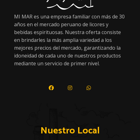
MI MAR es una empresa familiar con más de 30
años en el mercado peruano de licores y
bebidas espirituosas. Nuestra oferta consiste
en brindarles la más amplia variedad a los
mejores precios del mercado, garantizando la
idoneidad de cada uno de nuestros productos
mediante un servicio de primer nivel.
Nuestro Local