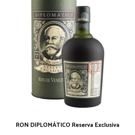
RON DIPLOMÁTICO Reserva Exclusiva