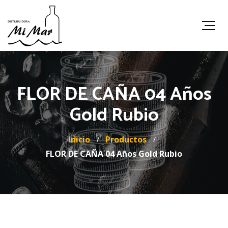
FLOR DE CAÑA 04 Años
Gold Rubio
Inicio
Productos
FLOR DE CAÑA 04 Años Gold Rubio