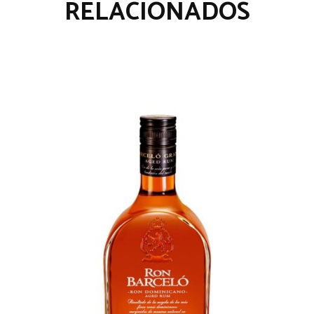
RELACIONADOS