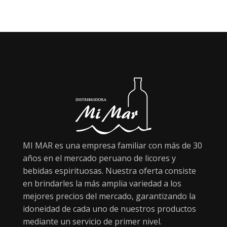
MI MAR es una empresa familiar con más de 30
años en el mercado peruano de licores y
bebidas espirituosas. Nuestra oferta consiste
en brindarles la más amplia variedad a los
mejores precios del mercado, garantizando la
idoneidad de cada uno de nuestros productos
mediante un servicio de primer nivel.