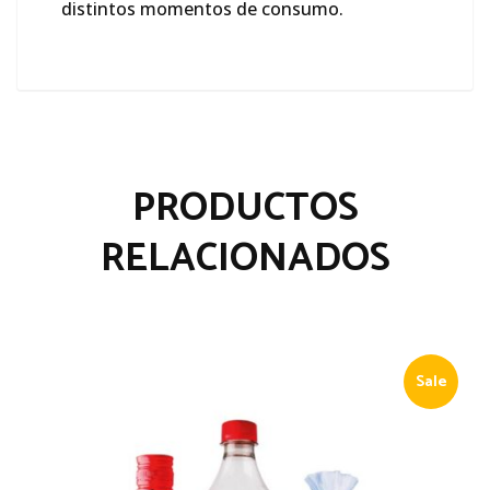
distintos momentos de consumo.
PRODUCTOS
RELACIONADOS
Sale