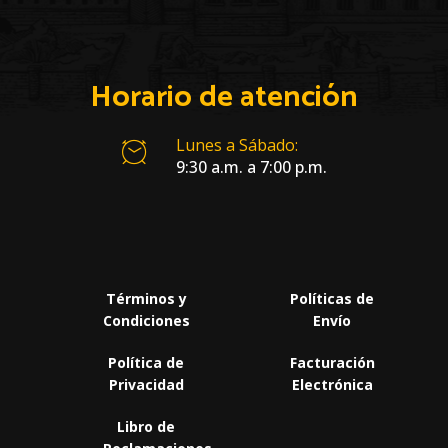
Horario de atención
Lunes a Sábado:
9:30 a.m. a 7:00 p.m.
Términos y
Políticas de
Condiciones
Envío
Política de
Facturación
Privacidad
Electrónica
Libro de