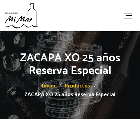
ZACAPA XO 25 años
Reserva Especial
Inicio
Productos
ZACAPA XO 25 años Reserva Especial