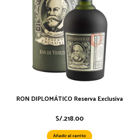
RON DIPLOMÁTICO Reserva Exclusiva
S/.
218.00
Añadir al carrito