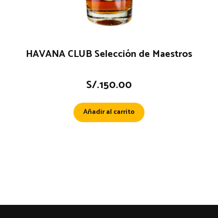
HAVANA CLUB Selección de Maestros
S/.
150.00
Añadir al carrito