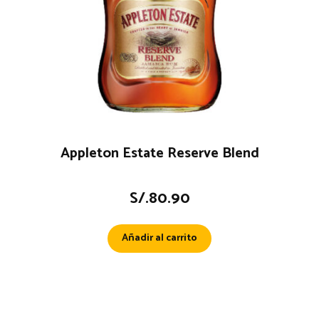
Appleton Estate Reserve Blend
S/.
80.90
Añadir al carrito