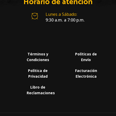
Horario de atención
Lunes a Sábado:
9:30 a.m. a 7:00 p.m.
Términos y
Políticas de
Condiciones
Envío
Política de
Facturación
Privacidad
Electrónica
Libro de
Reclamaciones