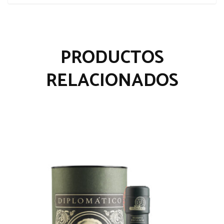
PRODUCTOS
RELACIONADOS