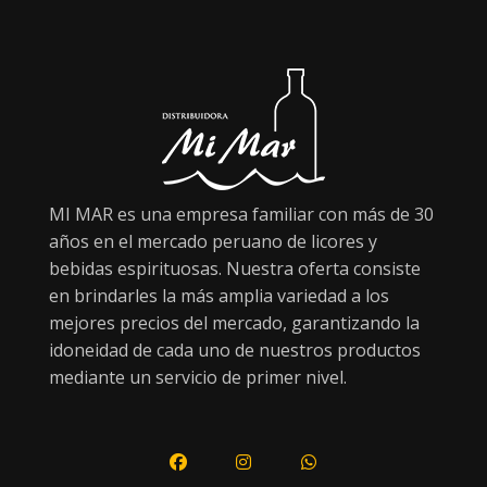
MI MAR es una empresa familiar con más de 30
años en el mercado peruano de licores y
bebidas espirituosas. Nuestra oferta consiste
en brindarles la más amplia variedad a los
mejores precios del mercado, garantizando la
idoneidad de cada uno de nuestros productos
mediante un servicio de primer nivel.