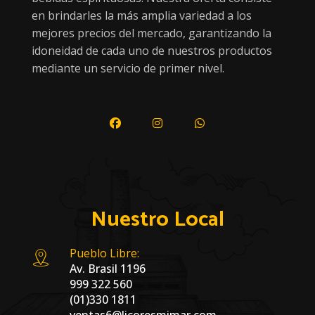
en brindarles la más amplia variedad a los
mejores precios del mercado, garantizando la
idoneidad de cada uno de nuestros productos
mediante un servicio de primer nivel.
Nuestro Local
Pueblo Libre:
Av. Brasil 1196
999 322 560
(01)330 1811