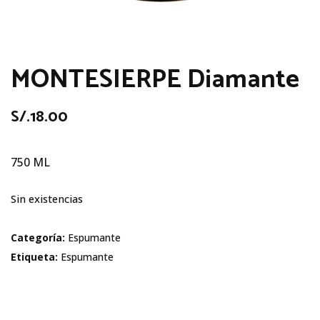
MONTESIERPE Diamante
S/.
18.00
750 ML
Sin existencias
Categoría:
Espumante
Etiqueta:
Espumante