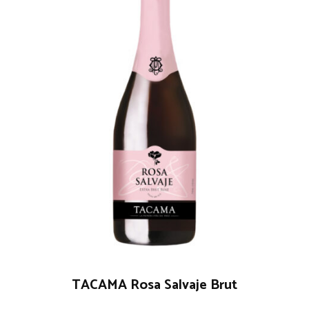
TACAMA Rosa Salvaje Brut