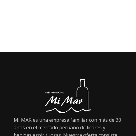
MI MAR es una empresa familiar con más de 30
años en el mercado peruano de licores y
bebidas espirituosas. Nuestra oferta consiste