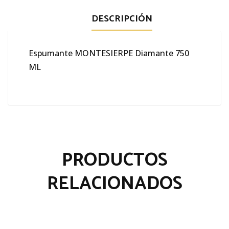
DESCRIPCIÓN
Espumante MONTESIERPE Diamante 750
ML
PRODUCTOS
RELACIONADOS