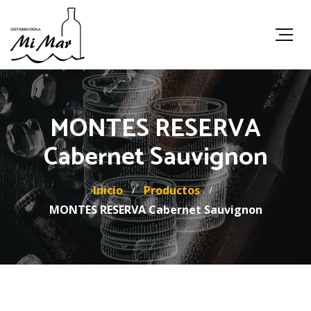
MONTES RESERVA
Cabernet Sauvignon
Inicio
Productos
MONTES RESERVA Cabernet Sauvignon