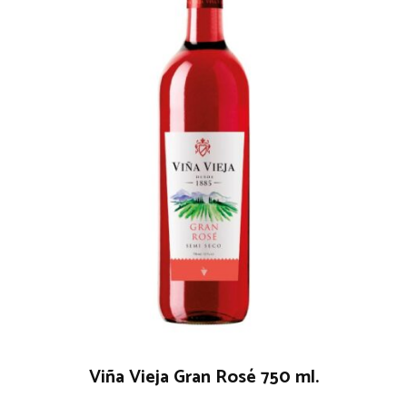
Viña Vieja Gran Rosé 750 ml.