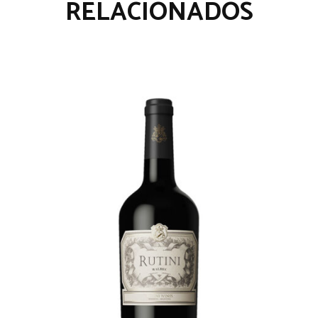
RELACIONADOS