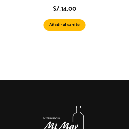
S/.
14.00
Añadir al carrito