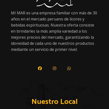
MI MAR es una empresa familiar con más de 30
años en el mercado peruano de licores y
bebidas espirituosas. Nuestra oferta consiste
en brindarles la más amplia variedad a los
mejores precios del mercado, garantizando la
idoneidad de cada uno de nuestros productos
mediante un servicio de primer nivel.
Nuestro Local