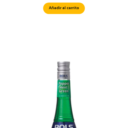
Añadir al carrito