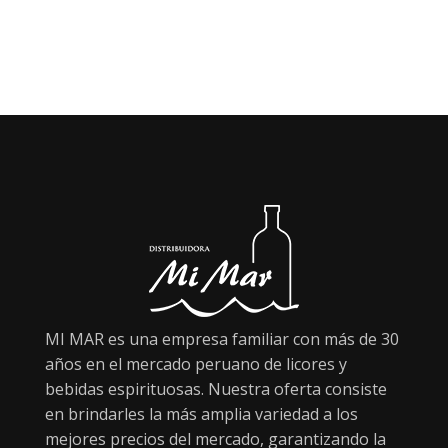
MI MAR es una empresa familiar con más de 30
años en el mercado peruano de licores y
bebidas espirituosas. Nuestra oferta consiste
en brindarles la más amplia variedad a los
mejores precios del mercado, garantizando la