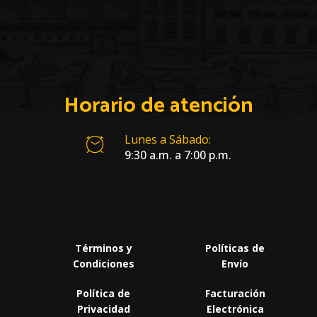
Horario de atención
Lunes a Sábado:
9:30 a.m. a 7:00 p.m.
Términos y
Políticas de
Condiciones
Envío
Política de
Facturación
Privacidad
Electrónica