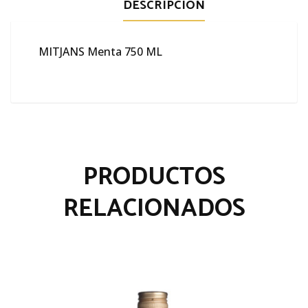
DESCRIPCIÓN
MITJANS Menta 750 ML
PRODUCTOS
RELACIONADOS