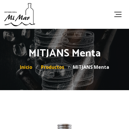
MITJANS Menta
Inicio
Productos
MITJANS Menta