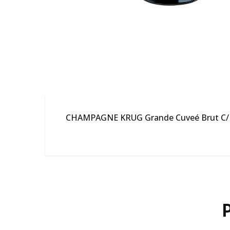
CHAMPAGNE KRUG Grande Cuveé Brut C/