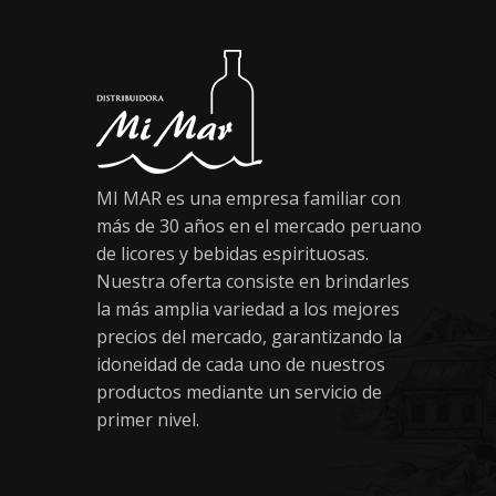
MI MAR es una empresa familiar con
más de 30 años en el mercado peruano
de licores y bebidas espirituosas.
Nuestra oferta consiste en brindarles
la más amplia variedad a los mejores
precios del mercado, garantizando la
idoneidad de cada uno de nuestros
productos mediante un servicio de
primer nivel.