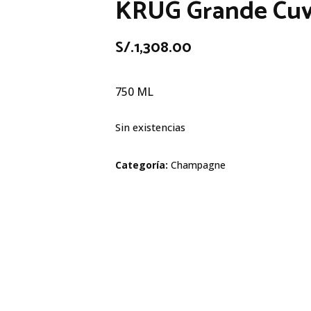
KRUG Grande Cuv
S/.
1,308.00
750 ML
Sin existencias
Categoría:
Champagne