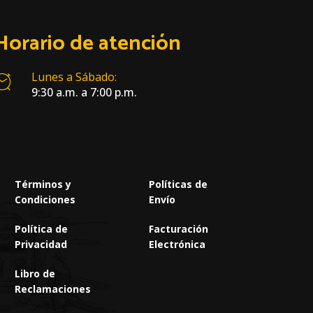
Horario de atención
Lunes a Sábado:
9:30 a.m. a 7:00 p.m.
Términos y
Políticas de
Condiciones
Envío
Política de
Facturación
Privacidad
Electrónica
Libro de
Reclamaciones