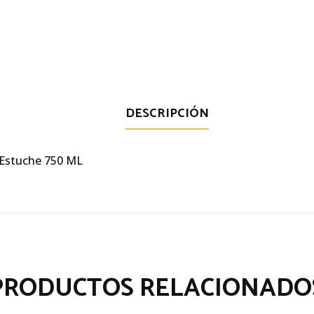
DESCRIPCIÓN
Estuche 750 ML
PRODUCTOS RELACIONADO