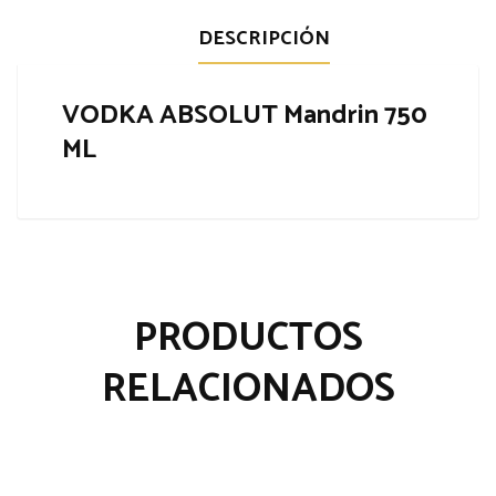
DESCRIPCIÓN
VODKA ABSOLUT Mandrin 750
ML
PRODUCTOS
RELACIONADOS