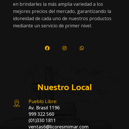
en brindarles la más amplia variedad a los
mejores precios del mercado, garantizando la
idoneidad de cada uno de nuestros productos
mediante un servicio de primer nivel.
Nuestro Local
Pueblo Libre:
Av. Brasil 1196
999 322 560
(01)330 1811
ventas6@licoresmimar.com