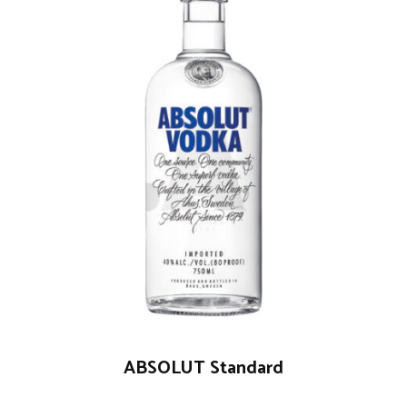
ABSOLUT Standard