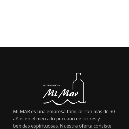
MI MAR es una empresa familiar con más de 30
años en el mercado peruano de licores y
bebidas espirituosas. Nuestra oferta consiste